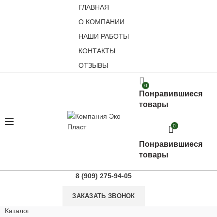
ГЛАВНАЯ
О КОМПАНИИ
НАШИ РАБОТЫ
КОНТАКТЫ
ОТЗЫВЫ
0
Понравившиеся
товары
0
Понравившиеся
товары
8 (909) 275-94-05
ЗАКАЗАТЬ ЗВОНОК
Каталог