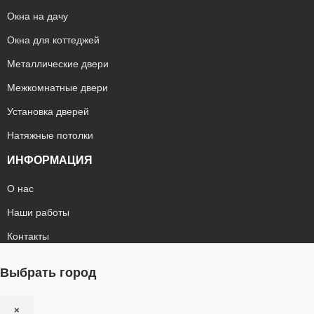
Окна на дачу
Окна для коттеджей
Металлические двери
Межкомнатные двери
Установка дверей
Натяжные потолки
ИНФОРМАЦИЯ
О нас
Наши работы
Контакты
Выбрать город
×