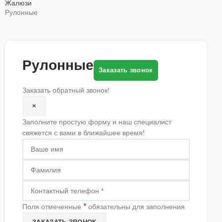
Жалюзи
Рулонные
Рулонные
Заказать звонок
Заказать обратный звонок!
×
Заполните простую форму и наш специалист
свяжется с вами в ближайшее время!
*
Поля отмеченные
обязательны для заполнения