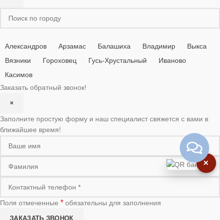
Александров
Арзамас
Балашиха
Владимир
Выкса
Вязники
Гороховец
Гусь-Хрустальный
Иваново
Касимов
Заказать обратный звонок!
×
Заполните простую форму и наш специалист свяжется с вами в
ближайшее время!
×
*
Поля отмеченные
обязательны для заполнения