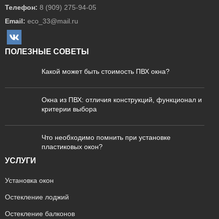
Телефон:
8 (909) 275-94-05
Email:
eco_33@mail.ru
ПОЛЕЗНЫЕ СОВЕТЫ
Какой может быть стоимость ПВХ окна?
Окна из ПВХ: отличия конструкций, функционал и
критерии выбора
Что необходимо помнить при установке
пластиковых окон?
УСЛУГИ
Установка окон
Остекление лоджий
Остекление балконов